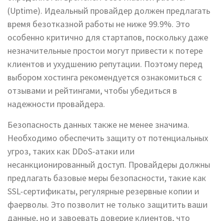
(Uptime). Идеальный провайдер должен предлагать
время безотказной работы не ниже 99.9%. Это
особенно критично для стартапов, поскольку даже
незначительные простои могут привести к потере
клиентов и ухудшению репутации. Поэтому перед
выбором хостинга рекомендуется ознакомиться с
отзывами и рейтингами, чтобы убедиться в
надежности провайдера.
Безопасность данных также не менее значима.
Необходимо обеспечить защиту от потенциальных
угроз, таких как DDoS-атаки или
несанкционированный доступ. Провайдеры должны
предлагать базовые меры безопасности, такие как
SSL-сертификаты, регулярные резервные копии и
фаерволы. Это позволит не только защитить ваши
данные, но и завоевать доверие клиентов, что