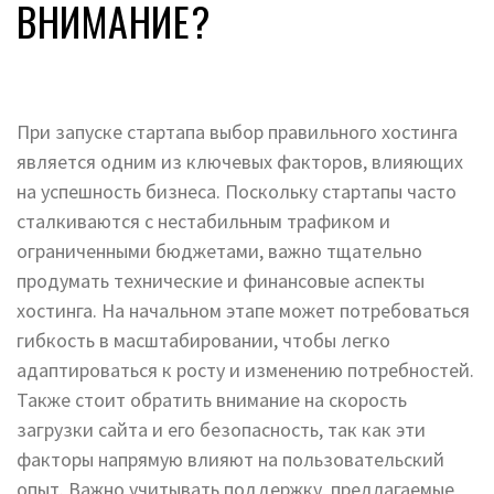
ВНИМАНИЕ?
При запуске стартапа выбор правильного хостинга
является одним из ключевых факторов, влияющих
на успешность бизнеса. Поскольку стартапы часто
сталкиваются с нестабильным трафиком и
ограниченными бюджетами, важно тщательно
продумать технические и финансовые аспекты
хостинга. На начальном этапе может потребоваться
гибкость в масштабировании, чтобы легко
адаптироваться к росту и изменению потребностей.
Также стоит обратить внимание на скорость
загрузки сайта и его безопасность, так как эти
факторы напрямую влияют на пользовательский
опыт. Важно учитывать поддержку, предлагаемые