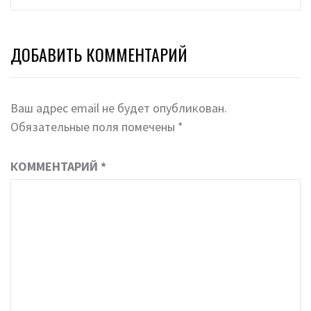
ДОБАВИТЬ КОММЕНТАРИЙ
Ваш адрес email не будет опубликован.
Обязательные поля помечены
*
КОММЕНТАРИЙ
*