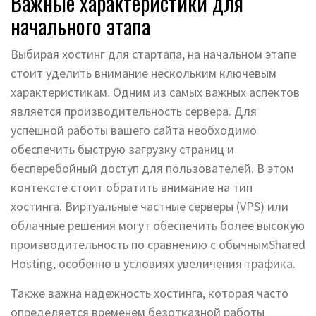
Важные характеристики для
начального этапа
Выбирая хостинг для стартапа, на начальном этапе
стоит уделить внимание нескольким ключевым
характеристикам. Одним из самых важных аспектов
является производительность сервера. Для
успешной работы вашего сайта необходимо
обеспечить быструю загрузку страниц и
бесперебойный доступ для пользователей. В этом
контексте стоит обратить внимание на тип
хостинга. Виртуальные частные серверы (VPS) или
облачные решения могут обеспечить более высокую
производительность по сравнению с обычнымShared
Hosting, особенно в условиях увеличения трафика.
Также важна надежность хостинга, которая часто
определяется временем безотказной работы