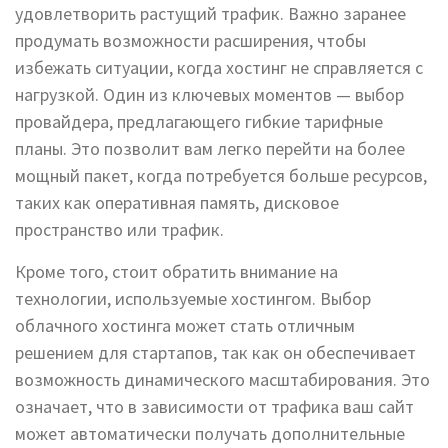
удовлетворить растущий трафик. Важно заранее
продумать возможности расширения, чтобы
избежать ситуации, когда хостинг не справляется с
нагрузкой. Один из ключевых моментов — выбор
провайдера, предлагающего гибкие тарифные
планы. Это позволит вам легко перейти на более
мощный пакет, когда потребуется больше ресурсов,
таких как оперативная память, дисковое
пространство или трафик.
Кроме того, стоит обратить внимание на
технологии, используемые хостингом. Выбор
облачного хостинга может стать отличным
решением для стартапов, так как он обеспечивает
возможность динамического масштабирования. Это
означает, что в зависимости от трафика ваш сайт
может автоматически получать дополнительные