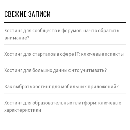
СВЕЖИЕ ЗАПИСИ
Хостинг для сообществ и форумов: на что обратить
внимание?
Хостинг для стартапов в сфере IT: ключевые аспекты
Хостинг для больших данных: что учитывать?
Как выбрать хостинг для мобильных приложений?
Хостинг для образовательных платформ: ключевые
характеристики