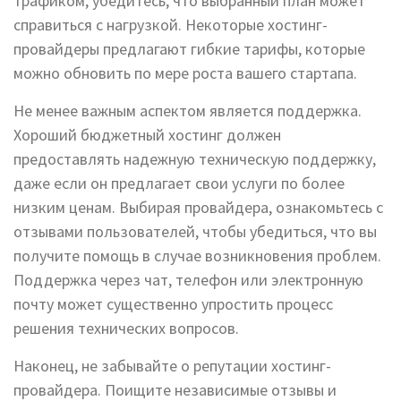
трафиком, убедитесь, что выбранный план может
справиться с нагрузкой. Некоторые хостинг-
провайдеры предлагают гибкие тарифы, которые
можно обновить по мере роста вашего стартапа.
Не менее важным аспектом является поддержка.
Хороший бюджетный хостинг должен
предоставлять надежную техническую поддержку,
даже если он предлагает свои услуги по более
низким ценам. Выбирая провайдера, ознакомьтесь с
отзывами пользователей, чтобы убедиться, что вы
получите помощь в случае возникновения проблем.
Поддержка через чат, телефон или электронную
почту может существенно упростить процесс
решения технических вопросов.
Наконец, не забывайте о репутации хостинг-
провайдера. Поищите независимые отзывы и