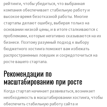
рейтинги, чтобы убедиться, что выбранная
компания обеспечивает стабильную работу и
высокое время безотказной работы. Многие
стартапы делают ошибку, выбирая только на
основании низкой цены, и в итоге сталкиваются с
проблемами, которые негативно сказываются на их
бизнесе. Поэтому разумный подход к выбору
бюджетного хостинга поможет вам избежать
распространенных ловушек и сосредоточиться на
росте вашего стартапа.
Рекомендации по
масштабированию при росте
Когда стартап начинает развиваться, возникает
необходимость в масштабировании хостинга, чтобы
обеспечить стабильную работу сайта и