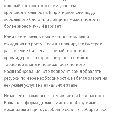
мощный хостинг с высоким уровнем
производительности. В противном случае, для
небольшого блога или лендинга может подойти
более экономичный вариант.
Кроме того, важно понимать, каковы ваши
ожидания по росту. Если вы планируете быстрое
расширение бизнеса, выбирайте хостинг-
провайдеров, которые предлагают гибкие
тарифные планы и возможность легкого
масштабирования. Это позволит вам добавлять
ресурсы по мере необходимости, избегая затрат на
ненужные услуги на начальном этапе.
Не менее важным аспектом является безопасность.
Ваша платформа должна иметь необходимые
механизмы защиты, особенно если вы собираетесь