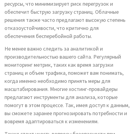
ресурсы, что минимизирует риск перегрузок и
обеспечит быструю загрузку страниц. Облачные
решения также часто предлагают высокую степень
отказоустойчивости, что критично для
обеспечения бесперебойной работы.
Не менее важно следить за аналитикой и
производительностью вашего сайта. Регулярный
мониторинг метрик, таких как время загрузки
страниц и объем трафика, поможет вам понимать,
когда именно необходимо принять меры для
масштабирования. Многие хостинг-провайдеры
предлагают инструменты для анализа, которые
помогут в этом процессе. Так, имея доступ к данным,
вы сможете заранее прогнозировать потребности и
вовремя адаптироваться к изменениям.
Также стоит учесть вопросы безопасности при