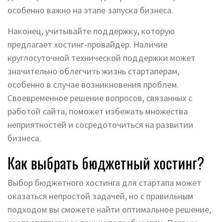
особенно важно на этапе запуска бизнеса.
Наконец, учитывайте поддержку, которую
предлагает хостинг-провайдер. Наличие
круглосуточной технической поддержки может
значительно облегчить жизнь стартаперам,
особенно в случае возникновения проблем.
Своевременное решение вопросов, связанных с
работой сайта, поможет избежать множества
неприятностей и сосредоточиться на развитии
бизнеса.
Как выбрать бюджетный хостинг?
Выбор бюджетного хостинга для стартапа может
оказаться непростой задачей, но с правильным
подходом вы сможете найти оптимальное решение,