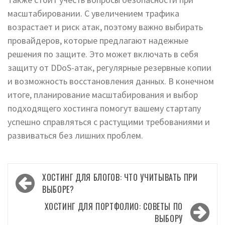
масштабировании. С увеличением трафика
возрастает и риск атак, поэтому важно выбирать
провайдеров, которые предлагают надежные
решения по защите. Это может включать в себя
защиту от DDoS-атак, регулярные резервные копии
и возможность восстановления данных. В конечном
итоге, планирование масштабирования и выбор
подходящего хостинга помогут вашему стартапу
успешно справляться с растущими требованиями и
развиваться без лишних проблем.
Навигация
ХОСТИНГ ДЛЯ БЛОГОВ: ЧТО УЧИТЫВАТЬ ПРИ
по
ВЫБОРЕ?
записям
ХОСТИНГ ДЛЯ ПОРТФОЛИО: СОВЕТЫ ПО
ВЫБОРУ