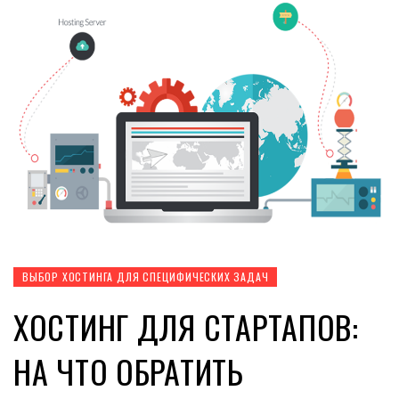
ВЫБОР ХОСТИНГА ДЛЯ СПЕЦИФИЧЕСКИХ ЗАДАЧ
ХОСТИНГ ДЛЯ СТАРТАПОВ:
НА ЧТО ОБРАТИТЬ