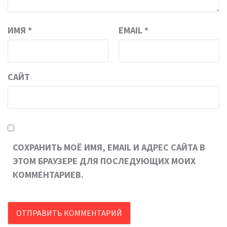
ИМЯ
*
EMAIL
*
САЙТ
СОХРАНИТЬ МОЁ ИМЯ, EMAIL И АДРЕС САЙТА В
ЭТОМ БРАУЗЕРЕ ДЛЯ ПОСЛЕДУЮЩИХ МОИХ
КОММЕНТАРИЕВ.