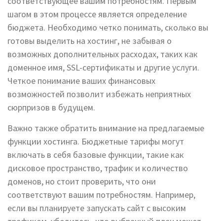
соответствующее вашим потребностям. Первым
шагом в этом процессе является определение
бюджета. Необходимо четко понимать, сколько вы
готовы выделить на хостинг, не забывая о
возможных дополнительных расходах, таких как
доменное имя, SSL-сертификаты и другие услуги.
Четкое понимание ваших финансовых
возможностей позволит избежать неприятных
сюрпризов в будущем.
Важно также обратить внимание на предлагаемые
функции хостинга. Бюджетные тарифы могут
включать в себя базовые функции, такие как
дисковое пространство, трафик и количество
доменов, но стоит проверить, что они
соответствуют вашим потребностям. Например,
если вы планируете запускать сайт с высоким