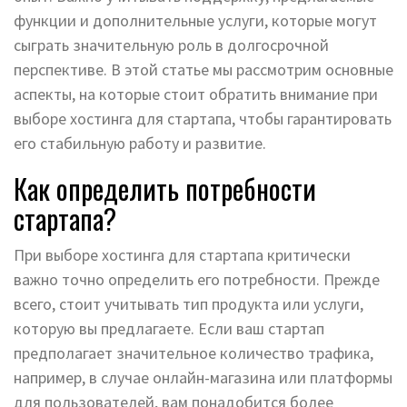
функции и дополнительные услуги, которые могут
сыграть значительную роль в долгосрочной
перспективе. В этой статье мы рассмотрим основные
аспекты, на которые стоит обратить внимание при
выборе хостинга для стартапа, чтобы гарантировать
его стабильную работу и развитие.
Как определить потребности
стартапа?
При выборе хостинга для стартапа критически
важно точно определить его потребности. Прежде
всего, стоит учитывать тип продукта или услуги,
которую вы предлагаете. Если ваш стартап
предполагает значительное количество трафика,
например, в случае онлайн-магазина или платформы
для пользователей, вам понадобится более