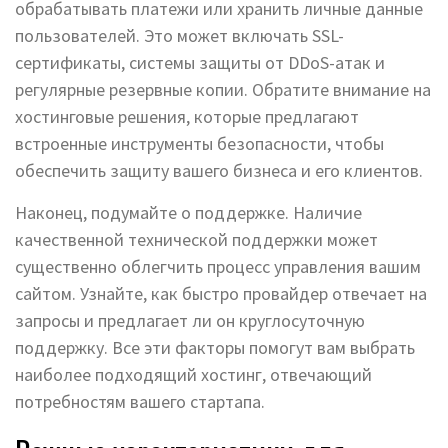
обрабатывать платежи или хранить личные данные
пользователей. Это может включать SSL-
сертификаты, системы защиты от DDoS-атак и
регулярные резервные копии. Обратите внимание на
хостинговые решения, которые предлагают
встроенные инструменты безопасности, чтобы
обеспечить защиту вашего бизнеса и его клиентов.
Наконец, подумайте о поддержке. Наличие
качественной технической поддержки может
существенно облегчить процесс управления вашим
сайтом. Узнайте, как быстро провайдер отвечает на
запросы и предлагает ли он круглосуточную
поддержку. Все эти факторы помогут вам выбрать
наиболее подходящий хостинг, отвечающий
потребностям вашего стартапа.