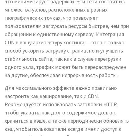
что минимизирует задержки. Эти сети состоят из
множества узлов, расположенных в разных
географических точках, что позволяет
пользователям загружать ресурсы быстрее, чем при
обращении к единственному серверу. Интеграция
CDN в вашу архитектуру хостинга — это не только
способ ускорить загрузку страниц, но и улучшить
стабильность сайта, так как в случае перегрузки
одного узла, трафик может быть перераспределен
на другие, обеспечивая непрерывность работы.
Для максимального эффекта важно правильно
настроить как кэширование, так и CDN.
Рекомендуется использовать заголовки HTTP,
чтобы указать, как долго содержимое должно
храниться в кэше, а также периодически обновлять
кэш, чтобы пользователи всегда имели доступ к