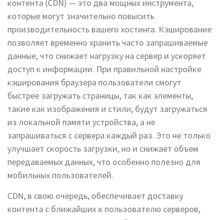
контента (CDN) — это два мощных инструмента,
которые могут значительно повысить
производительность вашего хостинга. Кэширование
позволяет временно хранить часто запрашиваемые
данные, что снижает нагрузку на сервер и ускоряет
доступ к информации. При правильной настройке
кэширования браузера пользователи смогут
быстрее загружать страницы, так как элементы,
такие как изображения и стили, будут загружаться
из локальной памяти устройства, а не
запрашиваться с сервера каждый раз. Это не только
улучшает скорость загрузки, но и снижает объем
передаваемых данных, что особенно полезно для
мобильных пользователей.
CDN, в свою очередь, обеспечивает доставку
контента с ближайших к пользователю серверов,