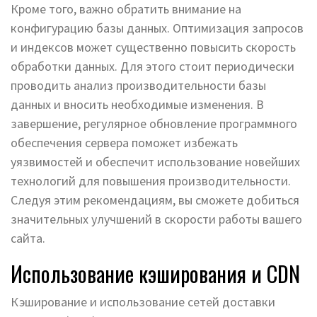
Кроме того, важно обратить внимание на
конфигурацию базы данных. Оптимизация запросов
и индексов может существенно повысить скорость
обработки данных. Для этого стоит периодически
проводить анализ производительности базы
данных и вносить необходимые изменения. В
завершение, регулярное обновление программного
обеспечения сервера поможет избежать
уязвимостей и обеспечит использование новейших
технологий для повышения производительности.
Следуя этим рекомендациям, вы сможете добиться
значительных улучшений в скорости работы вашего
сайта.
Использование кэширования и CDN
Кэширование и использование сетей доставки