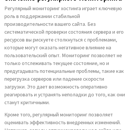
Регулярный мониторинг хостинга играет ключевую
роль в поддержании стабильной
производительности вашего сайта. Без
систематической проверки состояния сервера и его
ресурсов вы рискуете столкнуться с проблемами,
которые могут оказать негативное влияние на
пользовательский опыт. Мониторинг позволяет не
только отслеживать текущее состояние, но и
предугадывать потенциальные проблемы, такие как
перегрузка серверов или падение скорости
загрузки. Это дает возможность оперативно
реагировать и устранять неполадки до того, как они
станут критичными.
Кроме того, регулярный мониторинг позволяет
оценивать эффективность внедренных изменений.