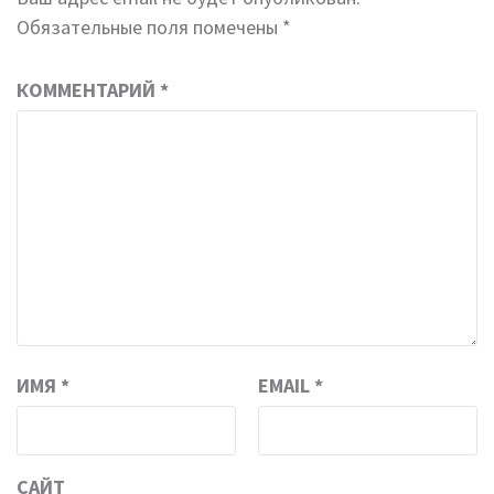
Обязательные поля помечены
*
КОММЕНТАРИЙ
*
ИМЯ
*
EMAIL
*
САЙТ