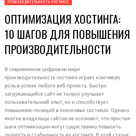
ПРОИЗВОДИТЕЛЬНОСТЬ ХОСТИНГА
ОПТИМИЗАЦИЯ ХОСТИНГА:
10 ШАГОВ ДЛЯ ПОВЫШЕНИЯ
ПРОИЗВОДИТЕЛЬНОСТИ
В современном цифровом мире
производительность хостинга играет ключевую
роль в успехе любого веб-проекта. Быстро
загружающийся сайт не только улучшает
пользовательский опыт, но и способствует
повышению позиций в поисковых системах. Однако
многие владельцы сайтов не осознают, что простые
шаги оптимизации могут существенно повысить
скорость и стабильность их хостинга. В этой статье