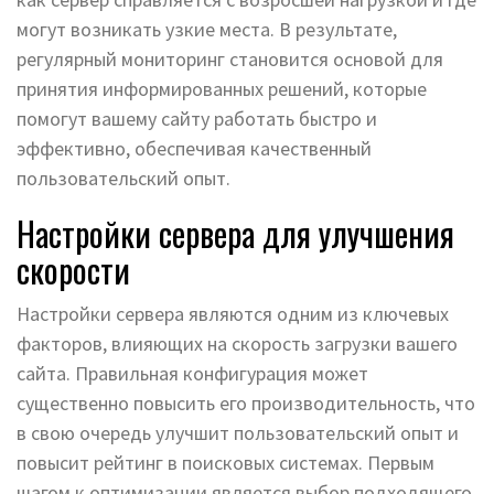
могут возникать узкие места. В результате,
регулярный мониторинг становится основой для
принятия информированных решений, которые
помогут вашему сайту работать быстро и
эффективно, обеспечивая качественный
пользовательский опыт.
Настройки сервера для улучшения
скорости
Настройки сервера являются одним из ключевых
факторов, влияющих на скорость загрузки вашего
сайта. Правильная конфигурация может
существенно повысить его производительность, что
в свою очередь улучшит пользовательский опыт и
повысит рейтинг в поисковых системах. Первым
шагом к оптимизации является выбор подходящего