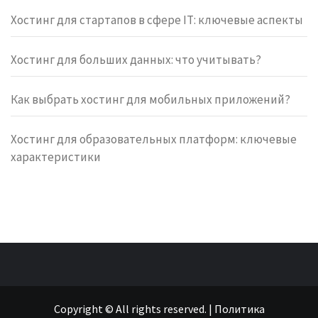
Хостинг для стартапов в сфере IT: ключевые аспекты
Хостинг для больших данных: что учитывать?
Как выбрать хостинг для мобильных приложений?
Хостинг для образовательных платформ: ключевые
характеристики
Copyright © All rights reserved.
|
Политика