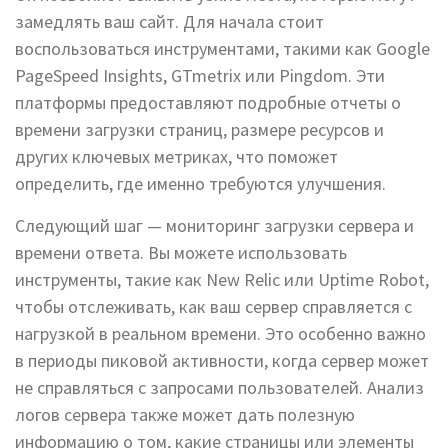
замедлять ваш сайт. Для начала стоит
воспользоваться инструментами, такими как Google
PageSpeed Insights, GTmetrix или Pingdom. Эти
платформы предоставляют подробные отчеты о
времени загрузки страниц, размере ресурсов и
других ключевых метриках, что поможет
определить, где именно требуются улучшения.
Следующий шаг — мониторинг загрузки сервера и
времени ответа. Вы можете использовать
инструменты, такие как New Relic или Uptime Robot,
чтобы отслеживать, как ваш сервер справляется с
нагрузкой в реальном времени. Это особенно важно
в периоды пиковой активности, когда сервер может
не справляться с запросами пользователей. Анализ
логов сервера также может дать полезную
информацию о том, какие страницы или элементы