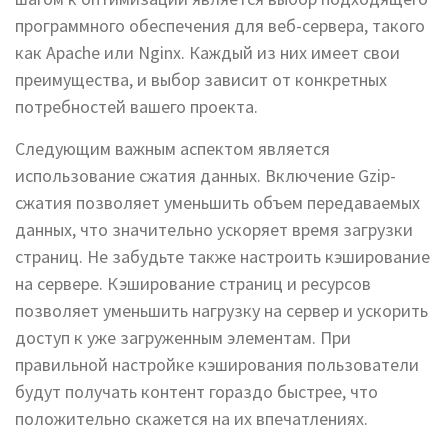
программного обеспечения для веб-сервера, такого
как Apache или Nginx. Каждый из них имеет свои
преимущества, и выбор зависит от конкретных
потребностей вашего проекта.
Следующим важным аспектом является
использование сжатия данных. Включение Gzip-
сжатия позволяет уменьшить объем передаваемых
данных, что значительно ускоряет время загрузки
страниц. Не забудьте также настроить кэширование
на сервере. Кэширование страниц и ресурсов
позволяет уменьшить нагрузку на сервер и ускорить
доступ к уже загруженным элементам. При
правильной настройке кэширования пользователи
будут получать контент гораздо быстрее, что
положительно скажется на их впечатлениях.