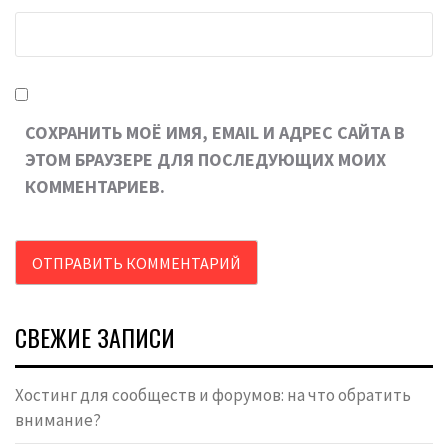
СОХРАНИТЬ МОЁ ИМЯ, EMAIL И АДРЕС САЙТА В
ЭТОМ БРАУЗЕРЕ ДЛЯ ПОСЛЕДУЮЩИХ МОИХ
КОММЕНТАРИЕВ.
СВЕЖИЕ ЗАПИСИ
Хостинг для сообществ и форумов: на что обратить
внимание?