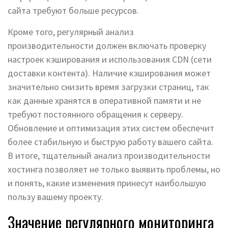
сайта требуют больше ресурсов.
Кроме того, регулярный анализ
производительности должен включать проверку
настроек кэширования и использования CDN (сети
доставки контента). Наличие кэширования может
значительно снизить время загрузки страниц, так
как данные хранятся в оперативной памяти и не
требуют постоянного обращения к серверу.
Обновление и оптимизация этих систем обеспечит
более стабильную и быструю работу вашего сайта.
В итоге, тщательный анализ производительности
хостинга позволяет не только выявить проблемы, но
и понять, какие изменения принесут наибольшую
пользу вашему проекту.
Значение регулярного мониторинга