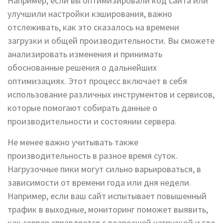
Например, если вы оптимизировали код сайта или
улучшили настройки кэширования, важно
отслеживать, как это сказалось на времени
загрузки и общей производительности. Вы сможете
анализировать изменения и принимать
обоснованные решения о дальнейших
оптимизациях. Этот процесс включает в себя
использование различных инструментов и сервисов,
которые помогают собирать данные о
производительности и состоянии сервера.
Не менее важно учитывать также
производительность в разное время суток.
Нагрузочные пики могут сильно варьироваться, в
зависимости от времени года или дня недели.
Например, если ваш сайт испытывает повышенный
трафик в выходные, мониторинг поможет выявить,
как сервер справляется с возросшей нагрузкой и где