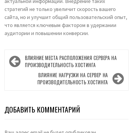
актуальной информации. Внедрение таких
стратегий не только увеличит скорость вашего
сайта, но и улучшит общий пользовательский опыт,
что является ключевым фактором в удержании
аудитории и повышении конверсии.
Навигация
ВЛИЯНИЕ МЕСТА РАСПОЛОЖЕНИЯ СЕРВЕРА НА
по
ПРОИЗВОДИТЕЛЬНОСТЬ ХОСТИНГА
записям
ВЛИЯНИЕ НАГРУЗКИ НА СЕРВЕР НА
ПРОИЗВОДИТЕЛЬНОСТЬ ХОСТИНГА
ДОБАВИТЬ КОММЕНТАРИЙ
Ваш адрес email не будет опубликован.