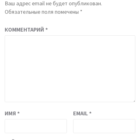
Ваш адрес email не будет опубликован.
Обязательные поля помечены
*
КОММЕНТАРИЙ
*
ИМЯ
*
EMAIL
*