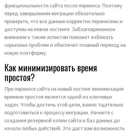
функциональности сайта после переноса. Поэтому
перед завершением миграции обязательно
проверьте, что все данные корректно перенесены и
доступны на новом хостинге. Заблаговременное
внимание к таким аспектам поможет избежать
серьезных проблем и обеспечит плавный переход на
новую платформу.
Как минимизировать время
простоя?
При переносе сайта на новый хостинг минимизация
времени простоя является одной из ключевых
задач. Чтобы достичь этой цели, важно тщательно
подготовиться к процессу миграции. Начните с
создания резервной копии сайта и баз данных до
начала любых действий. Это даст вам возможность