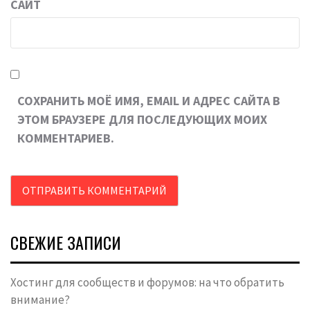
САЙТ
СОХРАНИТЬ МОЁ ИМЯ, EMAIL И АДРЕС САЙТА В
ЭТОМ БРАУЗЕРЕ ДЛЯ ПОСЛЕДУЮЩИХ МОИХ
КОММЕНТАРИЕВ.
СВЕЖИЕ ЗАПИСИ
Хостинг для сообществ и форумов: на что обратить
внимание?