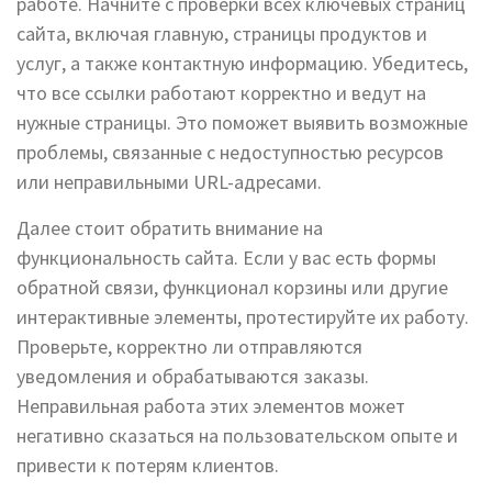
работе. Начните с проверки всех ключевых страниц
сайта, включая главную, страницы продуктов и
услуг, а также контактную информацию. Убедитесь,
что все ссылки работают корректно и ведут на
нужные страницы. Это поможет выявить возможные
проблемы, связанные с недоступностью ресурсов
или неправильными URL-адресами.
Далее стоит обратить внимание на
функциональность сайта. Если у вас есть формы
обратной связи, функционал корзины или другие
интерактивные элементы, протестируйте их работу.
Проверьте, корректно ли отправляются
уведомления и обрабатываются заказы.
Неправильная работа этих элементов может
негативно сказаться на пользовательском опыте и
привести к потерям клиентов.