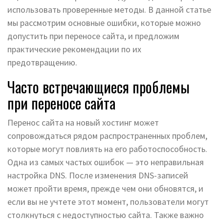
использовать проверенные методы. В данной статье
мы рассмотрим основные ошибки, которые можно
допустить при переносе сайта, и предложим
практические рекомендации по их
предотвращению.
Часто встречающиеся проблемы
при переносе сайта
Перенос сайта на новый хостинг может
сопровождаться рядом распространенных проблем,
которые могут повлиять на его работоспособность.
Одна из самых частых ошибок — это неправильная
настройка DNS. После изменения DNS-записей
может пройти время, прежде чем они обновятся, и
если вы не учтете этот момент, пользователи могут
столкнуться с недоступностью сайта. Также важно