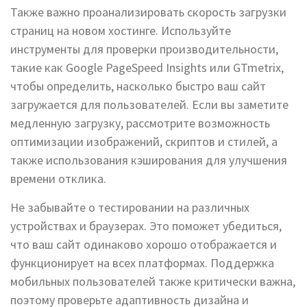
Также важно проанализировать скорость загрузки
страниц на новом хостинге. Используйте
инструменты для проверки производительности,
такие как Google PageSpeed Insights или GTmetrix,
чтобы определить, насколько быстро ваш сайт
загружается для пользователей. Если вы заметите
медленную загрузку, рассмотрите возможность
оптимизации изображений, скриптов и стилей, а
также использования кэширования для улучшения
времени отклика.
Не забывайте о тестировании на различных
устройствах и браузерах. Это поможет убедиться,
что ваш сайт одинаково хорошо отображается и
функционирует на всех платформах. Поддержка
мобильных пользователей также критически важна,
поэтому проверьте адаптивность дизайна и