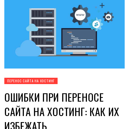
ПЕРЕНОС САЙТА НА ХОСТИНГ
ОШИБКИ ПРИ ПЕРЕНОСЕ
САЙТА НА ХОСТИНГ: КАК ИХ
ИЗБЕЖАТЬ