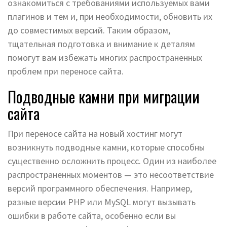
ознакомиться с требованиями используемых вами
плагинов и тем и, при необходимости, обновить их
до совместимых версий. Таким образом,
тщательная подготовка и внимание к деталям
помогут вам избежать многих распространенных
проблем при переносе сайта.
Подводные камни при миграции
сайта
При переносе сайта на новый хостинг могут
возникнуть подводные камни, которые способны
существенно осложнить процесс. Один из наиболее
распространенных моментов — это несоответствие
версий программного обеспечения. Например,
разные версии PHP или MySQL могут вызывать
ошибки в работе сайта, особенно если вы