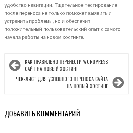
удобство навигации. Тщательное тестирование
после переноса не только поможет выявить и
устранить проблемы, но и обеспечит
положительный пользовательский опыт с самого
начала работы на новом хостинге.
Навигация
КАК ПРАВИЛЬНО ПЕРЕНЕСТИ WORDPRESS
по
САЙТ НА НОВЫЙ ХОСТИНГ
записям
ЧЕК-ЛИСТ ДЛЯ УСПЕШНОГО ПЕРЕНОСА САЙТА
НА НОВЫЙ ХОСТИНГ
ДОБАВИТЬ КОММЕНТАРИЙ