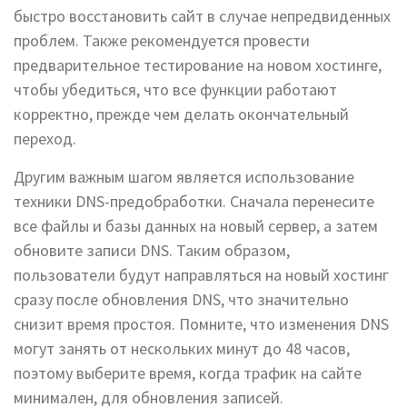
быстро восстановить сайт в случае непредвиденных
проблем. Также рекомендуется провести
предварительное тестирование на новом хостинге,
чтобы убедиться, что все функции работают
корректно, прежде чем делать окончательный
переход.
Другим важным шагом является использование
техники DNS-предобработки. Сначала перенесите
все файлы и базы данных на новый сервер, а затем
обновите записи DNS. Таким образом,
пользователи будут направляться на новый хостинг
сразу после обновления DNS, что значительно
снизит время простоя. Помните, что изменения DNS
могут занять от нескольких минут до 48 часов,
поэтому выберите время, когда трафик на сайте
минимален, для обновления записей.