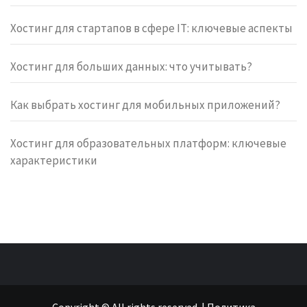
Хостинг для стартапов в сфере IT: ключевые аспекты
Хостинг для больших данных: что учитывать?
Как выбрать хостинг для мобильных приложений?
Хостинг для образовательных платформ: ключевые
характеристики
Copyright © All rights reserved.
|
Политика