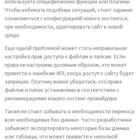
используете специфические функции или плагины.
Чтобы избежать подобных ситуаций, стоит заранее
ознакомиться с конфигурацией нового хостинга и,
при необходимости, адаптировать сайт к новой
среде.
Еще одной проблемой может стать неправильная
настройка прав доступа к файлам и папкам. Если
права не настроены должным образом, это может
привести к ошибкам 403, когда доступ к сайту будет
запрещен. Поэтому важно убедиться, что права
файлов и папок установлены в соответствии с
рекомендациями вашего хостинг-провайдера.
Также не стоит забывать о необходимости переноса
всех необходимых баз данных. Часто разработчики
забывают экспортировать некоторые базы данных
или таблицы, что может привести к неполной