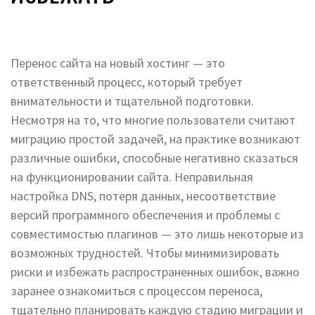
Перенос сайта на новый хостинг — это
ответственный процесс, который требует
внимательности и тщательной подготовки.
Несмотря на то, что многие пользователи считают
миграцию простой задачей, на практике возникают
различные ошибки, способные негативно сказаться
на функционировании сайта. Неправильная
настройка DNS, потеря данных, несоответствие
версий программного обеспечения и проблемы с
совместимостью плагинов — это лишь некоторые из
возможных трудностей. Чтобы минимизировать
риски и избежать распространенных ошибок, важно
заранее ознакомиться с процессом переноса,
тщательно планировать каждую стадию миграции и