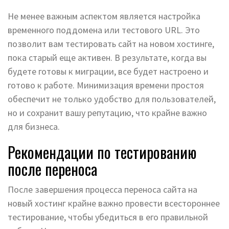
Не менее важным аспектом является настройка
временного поддомена или тестового URL. Это
позволит вам тестировать сайт на новом хостинге,
пока старый еще активен. В результате, когда вы
будете готовы к миграции, все будет настроено и
готово к работе. Минимизация времени простоя
обеспечит не только удобство для пользователей,
но и сохранит вашу репутацию, что крайне важно
для бизнеса.
Рекомендации по тестированию
после переноса
После завершения процесса переноса сайта на
новый хостинг крайне важно провести всестороннее
тестирование, чтобы убедиться в его правильной