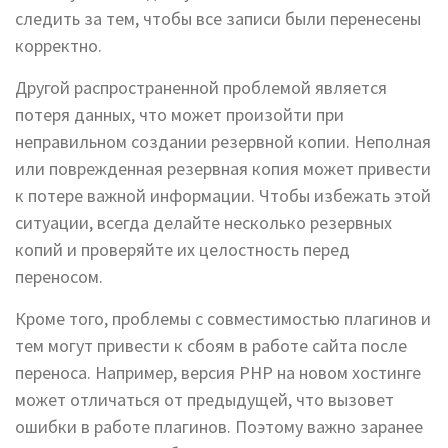
следить за тем, чтобы все записи были перенесены
корректно.
Другой распространенной проблемой является
потеря данных, что может произойти при
неправильном создании резервной копии. Неполная
или поврежденная резервная копия может привести
к потере важной информации. Чтобы избежать этой
ситуации, всегда делайте несколько резервных
копий и проверяйте их целостность перед
переносом.
Кроме того, проблемы с совместимостью плагинов и
тем могут привести к сбоям в работе сайта после
переноса. Например, версия PHP на новом хостинге
может отличаться от предыдущей, что вызовет
ошибки в работе плагинов. Поэтому важно заранее